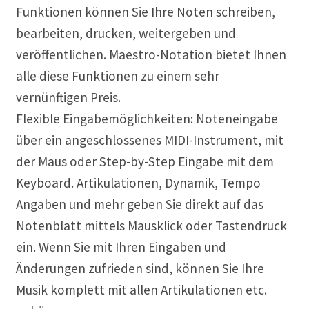
Funktionen können Sie Ihre Noten schreiben,
bearbeiten, drucken, weitergeben und
veröffentlichen. Maestro-Notation bietet Ihnen
alle diese Funktionen zu einem sehr
vernünftigen Preis.
Flexible Eingabemöglichkeiten: Noteneingabe
über ein angeschlossenes MIDI-Instrument, mit
der Maus oder Step-by-Step Eingabe mit dem
Keyboard. Artikulationen, Dynamik, Tempo
Angaben und mehr geben Sie direkt auf das
Notenblatt mittels Mausklick oder Tastendruck
ein. Wenn Sie mit Ihren Eingaben und
Änderungen zufrieden sind, können Sie Ihre
Musik komplett mit allen Artikulationen etc.