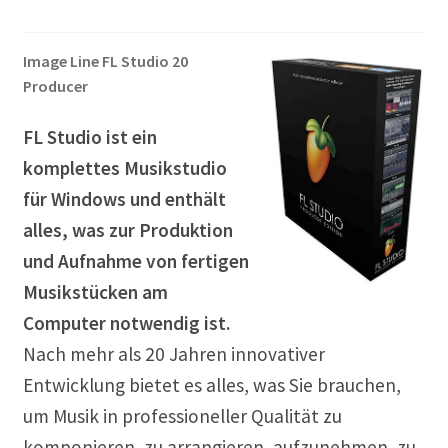
Image Line FL Studio 20
Producer
FL Studio ist ein
komplettes Musikstudio
für Windows und enthält
alles, was zur Produktion
und Aufnahme von fertigen
Musikstücken am
Computer notwendig ist.
Nach mehr als 20 Jahren innovativer
Entwicklung bietet es alles, was Sie brauchen,
um Musik in professioneller Qualität zu
komponieren, zu arrangieren, aufzunehmen, zu