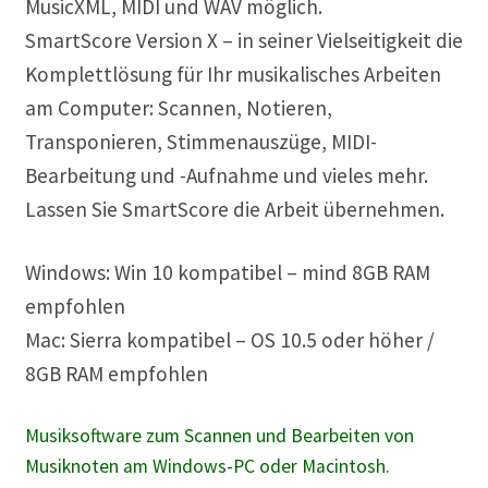
MusicXML, MIDI und WAV möglich.
SmartScore Version X – in seiner Vielseitigkeit die
Komplettlösung für Ihr musikalisches Arbeiten
am Computer: Scannen, Notieren,
Transponieren, Stimmenauszüge, MIDI-
Bearbeitung und -Aufnahme und vieles mehr.
Lassen Sie SmartScore die Arbeit übernehmen.
Windows: Win 10 kompatibel – mind 8GB RAM
empfohlen
Mac: Sierra kompatibel – OS 10.5 oder höher /
8GB RAM empfohlen
Musiksoftware zum Scannen und Bearbeiten von
Musiknoten am Windows-PC oder Macintosh.