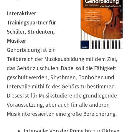
Interaktiver
Trainingspartner für
Schüler, Studenten,
Musiker
Gehörbildung ist ein
Teilbereich der Musikausbildung mit dem Ziel,
das Gehör zu schulen. Dabei soll die Fähigkeit
geschult werden, Rhythmen, Tonhöhen und
Intervalle mithilfe des Gehörs zu bestimmen.
Dieses ist für Musikstudierende grundlegende
Voraussetzung, aber auch für alle anderen
Musikinteressierten eine große Bereicherung.
Intervalle: Von der Prime bis zur Oktave,