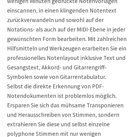
wenigen Minuten gedruckte Notenvorlagen
einscannen, in einen klingenden Notentext
zurückverwandeln und sowohl auf der
Notations- als auch auf der MIDI-Ebene in jeder
gewünschten Form bearbeiten. Mit zahlreichen
Hilfsmitteln und Werkzeugen erarbeiten Sie ein
professionelles Notenlayout inklusive Text und
Gesangstext, Akkord- und Gitarrengriff-
Symbolen sowie von Gitarrentabulatur.
Selbst die direkte Erkennung von PDF-
Notendokumenten ist problemlos möglich.
Ersparen Sie sich das mühsame Transponieren
und Herausschreiben von Stimmen, sondern
extrahieren Sie diese und selbst einzelne
polyphone Stimmen mit nur wenigen