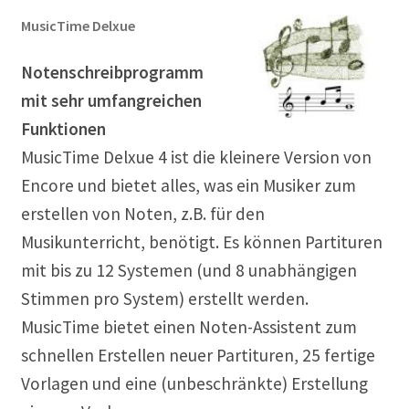
MusicTime Delxue
Notenschreibprogramm
mit sehr umfangreichen
Funktionen
MusicTime Delxue 4 ist die kleinere Version von
Encore und bietet alles, was ein Musiker zum
erstellen von Noten, z.B. für den
Musikunterricht, benötigt. Es können Partituren
mit bis zu 12 Systemen (und 8 unabhängigen
Stimmen pro System) erstellt werden.
MusicTime bietet einen Noten-Assistent zum
schnellen Erstellen neuer Partituren, 25 fertige
Vorlagen und eine (unbeschränkte) Erstellung