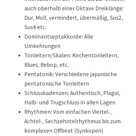
auch oberhalb einer Oktave Dreiklänge:
Dur, Moll, vermindert, übermäßig, Sus2,
Sus4 etc.
Dominantseptakkorde: Alle
Umkehrungen
Tonleitern/Skalen: Kirchentonleitern,
Blues, Bebop, etc.
Pentatonik: Verschiedene japanische
pentatonische Tonleitern
Schlusskadenzen: Authentisch, Plagal,
Halb- und Trugschluss in allen Lagen
Rhythmen: Vom einfachen Viertel-,
Achtel-, Sechzehntelrhythmus bis zum
komplexen Offbeat (Synkopen)