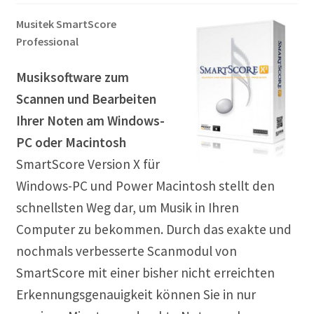
Musitek SmartScore
Professional
Musiksoftware zum
Scannen und Bearbeiten
Ihrer Noten am Windows-
PC oder Macintosh
SmartScore Version X für
Windows-PC und Power Macintosh stellt den
schnellsten Weg dar, um Musik in Ihren
Computer zu bekommen. Durch das exakte und
nochmals verbesserte Scanmodul von
SmartScore mit einer bisher nicht erreichten
Erkennungsgenauigkeit können Sie in nur