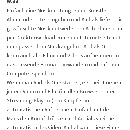
Wahl.
Einfach eine Musikrichtung, einen Künstler,
Album oder Titel eingeben und Audials liefert die
gewünschte Musik entweder per Aufnahme oder
per Direktdownload von einer Internetseite mit
dem passendem Musikangebot. Audials One
kann auch alle Filme und Videos aufnehmen, in
das passende Format umwandeln und auf dem
Computer speichern.
Wenn man Audials One startet, erscheint neben
jedem Video und Film (in allen Browsern oder
Streaming-Playern) ein Knopf zum
automatischen Aufnehmen. Einfach mit der
Maus den Knopf drücken und Audials speichert
automatisch das Video. Audial kann diese Filme,