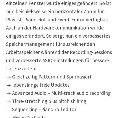
einzelnen Fenster wurde einiges geändert. So ist
nun beispielsweise ein horizontaler Zoom für
Playlist, Piano-Roll und Event-Editor verfügbar.
Auch an der Hardwarekommunikation wurde
einiges verändert. So sorgt nun ein verbessertes
Speichermanagement für ausreichenden
Arbeitsspeicher während der Recording-Sessions
und verbesserte ASIO-Einstellungen für bessere
Latenzzeiten.
→ Gleichzeitig Pattern-und Spurbasiert
→ lebenslange freie Updates
→ Advanced Audio – Multi-track audio recording
→ Time-stretching plus pitch shifting
→ Sequencing –Piano roll editor
→ Mixing & Effects