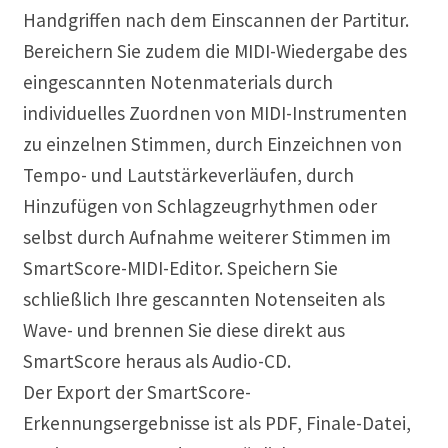
Handgriffen nach dem Einscannen der Partitur.
Bereichern Sie zudem die MIDI-Wiedergabe des
eingescannten Notenmaterials durch
individuelles Zuordnen von MIDI-Instrumenten
zu einzelnen Stimmen, durch Einzeichnen von
Tempo- und Lautstärkeverläufen, durch
Hinzufügen von Schlagzeugrhythmen oder
selbst durch Aufnahme weiterer Stimmen im
SmartScore-MIDI-Editor. Speichern Sie
schließlich Ihre gescannten Notenseiten als
Wave- und brennen Sie diese direkt aus
SmartScore heraus als Audio-CD.
Der Export der SmartScore-
Erkennungsergebnisse ist als PDF, Finale-Datei,