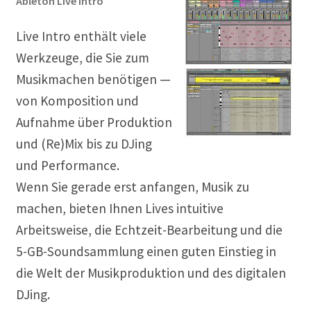
Ableton Live Intro
Live Intro enthält viele
Werkzeuge, die Sie zum
Musikmachen benötigen —
von Komposition und
Aufnahme über Produktion
und (Re)Mix bis zu DJing
und Performance.
Wenn Sie gerade erst anfangen, Musik zu
machen, bieten Ihnen Lives intuitive
Arbeitsweise, die Echtzeit-Bearbeitung und die
5-GB-Soundsammlung einen guten Einstieg in
die Welt der Musikproduktion und des digitalen
DJing.