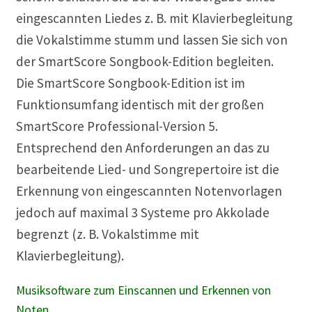
eingescannten Liedes z. B. mit Klavierbegleitung
die Vokalstimme stumm und lassen Sie sich von
der SmartScore Songbook-Edition begleiten.
Die SmartScore Songbook-Edition ist im
Funktionsumfang identisch mit der großen
SmartScore Professional-Version 5.
Entsprechend den Anforderungen an das zu
bearbeitende Lied- und Songrepertoire ist die
Erkennung von eingescannten Notenvorlagen
jedoch auf maximal 3 Systeme pro Akkolade
begrenzt (z. B. Vokalstimme mit
Klavierbegleitung).
Musiksoftware zum Einscannen und Erkennen von
Noten