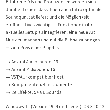
Erfahrene DJs und Produzenten werden sich
darüber freuen, dass ihnen auch Intro optimale
Soundqualität liefert und die Möglichkeit
eröffnet, Lives wichtigste Funktionen in ihr
aktuelles Setup zu integrieren: eine neue Art,
Musik zu machen und auf die Bühne zu bringen
— zum Preis eines Plug-Ins.
→ Anzahl Audiospuren: 16
→ Anzahl Midispuren: 16
→ VST/AU: kompatibler Host
→ Komponenten: 4 Instrumente
→ 29 Effekte, 5+ GB Sounds
Windows 10 (Version 1909 und neuer), OS X 10.13