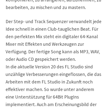
bearbeiten, zu mischen und zu mastern.
Der Step- und Track Sequenzer verwandelt jede
Idee schnell in einen Club-tauglichen Beat. Für
den perfekten Mix steht ein digitaler 64-Kanal
Mixer mit Effekten und Werkzeugen zur
Verfügung. Der fertige Song kann als MP3, WAV,
oder Audio CD gespeichert werden.
In die aktuelle Version 20 des FL Studio sind
unzählige Verbesserungen eingeflossen, die das
Arbeiten mit dem FL Studio in Zukunft noch
effektiver machen. So wurde unter anderem
eine Unterstützung für 64Bit PlugIns
implementiert. Auch am Erscheinungsbild der