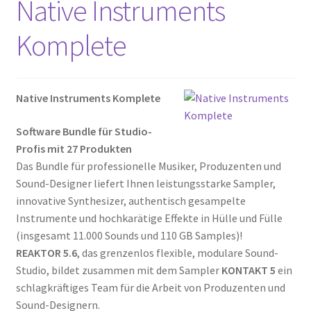
Native Instruments
Komplete
Native Instruments Komplete
Software Bundle für Studio-
Profis mit 27 Produkten
Das Bundle für professionelle Musiker, Produzenten und
Sound-Designer liefert Ihnen leistungsstarke Sampler,
innovative Synthesizer, authentisch gesampelte
Instrumente und hochkarätige Effekte in Hülle und Fülle
(insgesamt 11.000 Sounds und 110 GB Samples)!
REAKTOR 5.6
, das grenzenlos flexible, modulare Sound-
Studio, bildet zusammen mit dem Sampler
KONTAKT 5
ein
schlagkräftiges Team für die Arbeit von Produzenten und
Sound-Designern.