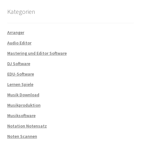
Kategorien
Arranger
Audio Editor
Mastering und Editor Software
DJ Software
EDU-Software
Lernen Spiele
Musik Download
Musikproduktion
Musiksoftware
Notation Notensatz
Noten Scannen