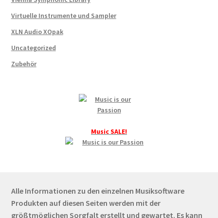
Virtuelle Instrumente und Sampler
XLN Audio XOpak
Uncategorized
Zubehör
Music SALE!
Alle Informationen zu den einzelnen Musiksoftware
Produkten auf diesen Seiten werden mit der
größtmöglichen Sorgfalt erstellt und gewartet. Es kann