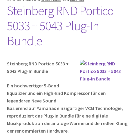
Steinberg RND Portico
5033 + 5043 Plug-In
Bundle
Steinberg RND Portico 5033 +
5043 Plug-In Bundle
Ein hochwertiger 5-Band
Equalizer und ein High-End Kompressor für den
legendären Neve Sound
Basierend auf Yamahas einzigartiger VCM Technologie,
reproduziert das Plug-In Bundle für eine digitale
Musikproduktion die analoge Wärme und den edlen Klang
der renommierten Hardware.