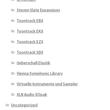
Steven Slate Expansions
Toontrack EBX
Toontrack EKX
Toontrack EZX
Toontrack SDX
Ueberschall Elastik
Vienna Symphonic Library
Virtuelle Instrumente und Sampler
XLN Audio XOpak
Uncategorized