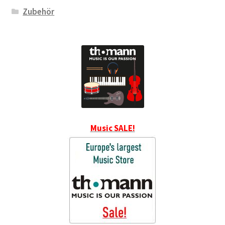
Zubehör
Music SALE!