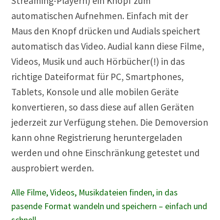
Streaming-Playern) ein Knopf zum
automatischen Aufnehmen. Einfach mit der
Maus den Knopf drücken und Audials speichert
automatisch das Video. Audial kann diese Filme,
Videos, Musik und auch Hörbücher(!) in das
richtige Dateiformat für PC, Smartphones,
Tablets, Konsole und alle mobilen Geräte
konvertieren, so dass diese auf allen Geräten
jederzeit zur Verfügung stehen. Die Demoversion
kann ohne Registrierung heruntergeladen
werden und ohne Einschränkung getestet und
ausprobiert werden.
Alle Filme, Videos, Musikdateien finden, in das
pasende Format wandeln und speichern – einfach und