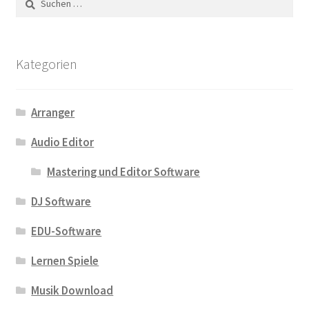
nach:
Kategorien
Arranger
Audio Editor
Mastering und Editor Software
DJ Software
EDU-Software
Lernen Spiele
Musik Download