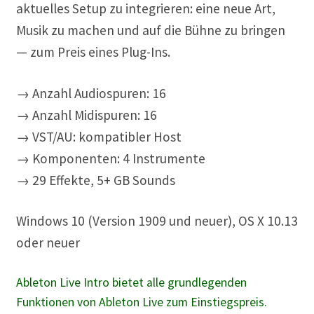
aktuelles Setup zu integrieren: eine neue Art,
Musik zu machen und auf die Bühne zu bringen
— zum Preis eines Plug-Ins.
→ Anzahl Audiospuren: 16
→ Anzahl Midispuren: 16
→ VST/AU: kompatibler Host
→ Komponenten: 4 Instrumente
→ 29 Effekte, 5+ GB Sounds
Windows 10 (Version 1909 und neuer), OS X 10.13
oder neuer
Ableton Live Intro bietet alle grundlegenden
Funktionen von Ableton Live zum Einstiegspreis.