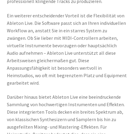
professionell klingende Tracks zu produzieren.
Ein weiterer entscheidender Vorteil ist die Flexibilität von
Ableton Live. Die Software passt sich an Ihren individuellen
Workflow an, anstatt Sie in ein starres System zu
zwängen. Ob Sie lieber mit MIDI-Controllern arbeiten,
virtuelle Instrumente bevorzugen oder hauptsächlich
Audio aufnehmen – Ableton Live unterstützt all diese
Arbeitsweisen gleichermaßen gut. Diese
Anpassungsfähigkeit ist besonders wertvoll in
Heimstudios, wo oft mit begrenztem Platz und Equipment
gearbeitet wird.
Darüber hinaus bietet Ableton Live eine beeindruckende
Sammlung von hochwertigen Instrumenten und Effekten.
Diese integrierten Tools decken ein breites Spektrum ab,
von klassischen Synthesizern und Samplern bis hin zu
ausgefeilten Mixing- und Mastering-Effekten. Für