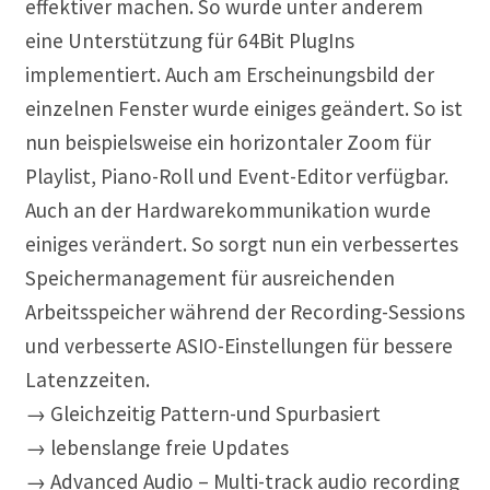
effektiver machen. So wurde unter anderem
eine Unterstützung für 64Bit PlugIns
implementiert. Auch am Erscheinungsbild der
einzelnen Fenster wurde einiges geändert. So ist
nun beispielsweise ein horizontaler Zoom für
Playlist, Piano-Roll und Event-Editor verfügbar.
Auch an der Hardwarekommunikation wurde
einiges verändert. So sorgt nun ein verbessertes
Speichermanagement für ausreichenden
Arbeitsspeicher während der Recording-Sessions
und verbesserte ASIO-Einstellungen für bessere
Latenzzeiten.
→ Gleichzeitig Pattern-und Spurbasiert
→ lebenslange freie Updates
→ Advanced Audio – Multi-track audio recording