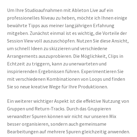
Um Ihre Studioaufnahmen mit Ableton Live auf ein
professionelles Niveau zu heben, möchte ich Ihnen einige
bewährte Tipps aus meiner langjährigen Erfahrung
mitgeben. Zunächst einmal ist es wichtig, die Vorteile der
Session View voll auszuschöpfen. Nutzen Sie diese Ansicht,
um schnell Ideen zu skizzieren und verschiedene
Arrangements auszuprobieren. Die Möglichkeit, Clips in
Echtzeit zu triggern, kann zu unerwarteten und
inspirierenden Ergebnissen führen. Experimentieren Sie
mit verschiedenen Kombinationen von Loops und finden
Sie so neue kreative Wege für Ihre Produktionen.
Ein weiterer wichtiger Aspekt ist die effektive Nutzung von
Gruppen und Return-Tracks. Durch das Gruppieren
verwandter Spuren können wir nicht nur unseren Mix
besser organisieren, sondern auch gemeinsame
Bearbeitungen auf mehrere Spuren gleichzeitig anwenden.