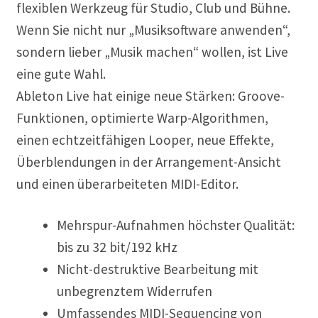
flexiblen Werkzeug für Studio, Club und Bühne.
Wenn Sie nicht nur „Musiksoftware anwenden“,
sondern lieber „Musik machen“ wollen, ist Live
eine gute Wahl.
Ableton Live hat einige neue Stärken: Groove-
Funktionen, optimierte Warp-Algorithmen,
einen echtzeitfähigen Looper, neue Effekte,
Überblendungen in der Arrangement-Ansicht
und einen überarbeiteten MIDI-Editor.
Mehrspur-Aufnahmen höchster Qualität:
bis zu 32 bit/192 kHz
Nicht-destruktive Bearbeitung mit
unbegrenztem Widerrufen
Umfassendes MIDI-Sequencing von