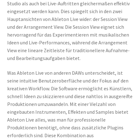
Studio als auch bei Live-Auftritten gleichermaßen effektiv
eingesetzt werden kann. Dies spiegelt sich in den zwei
Hauptansichten von Ableton Live wider: der Session View
und der Arrangement View. Die Session View eignet sich
hervorragend für das Experimentieren mit musikalischen
Ideen und Live-Performances, während die Arrangement
View eine lineare Zeitleiste für traditionellere Aufnahme-
und Bearbeitungsaufgaben bietet.
Was Ableton Live von anderen DAWs unterscheidet, ist
seine intuitive Benutzeroberfläche und der Fokus auf den
kreativen Workflow. Die Software ermöglicht es Künstlern,
schnell Ideen zu skizzieren und diese nahtlos in ausgereifte
Produktionen umzuwandeln. Mit einer Vielzahl von
eingebauten Instrumenten, Effekten und Samples bietet
Ableton Live alles, was man für professionelle
Produktionen benötigt, ohne dass zusätzliche Plugins
erforderlich sind. Diese Kombination aus