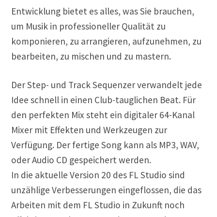
Entwicklung bietet es alles, was Sie brauchen,
um Musik in professioneller Qualität zu
komponieren, zu arrangieren, aufzunehmen, zu
bearbeiten, zu mischen und zu mastern.
Der Step- und Track Sequenzer verwandelt jede
Idee schnell in einen Club-tauglichen Beat. Für
den perfekten Mix steht ein digitaler 64-Kanal
Mixer mit Effekten und Werkzeugen zur
Verfügung. Der fertige Song kann als MP3, WAV,
oder Audio CD gespeichert werden.
In die aktuelle Version 20 des FL Studio sind
unzählige Verbesserungen eingeflossen, die das
Arbeiten mit dem FL Studio in Zukunft noch