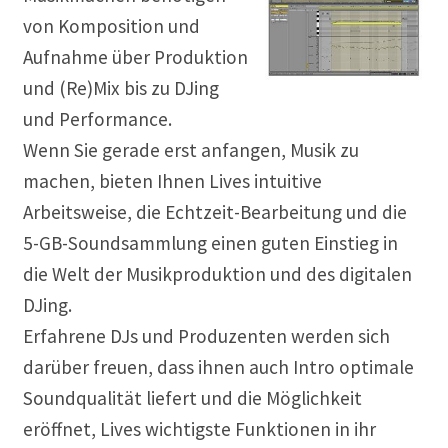
von Komposition und
Aufnahme über Produktion
und (Re)Mix bis zu DJing
und Performance.
Wenn Sie gerade erst anfangen, Musik zu
machen, bieten Ihnen Lives intuitive
Arbeitsweise, die Echtzeit-Bearbeitung und die
5-GB-Soundsammlung einen guten Einstieg in
die Welt der Musikproduktion und des digitalen
DJing.
Erfahrene DJs und Produzenten werden sich
darüber freuen, dass ihnen auch Intro optimale
Soundqualität liefert und die Möglichkeit
eröffnet, Lives wichtigste Funktionen in ihr