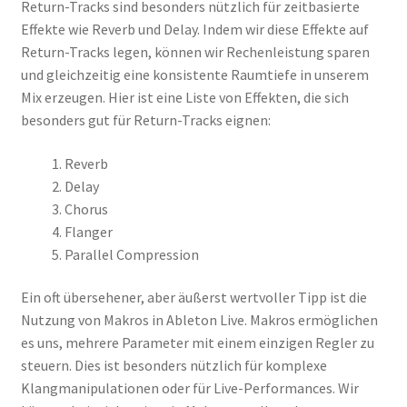
Return-Tracks sind besonders nützlich für zeitbasierte
Effekte wie Reverb und Delay. Indem wir diese Effekte auf
Return-Tracks legen, können wir Rechenleistung sparen
und gleichzeitig eine konsistente Raumtiefe in unserem
Mix erzeugen. Hier ist eine Liste von Effekten, die sich
besonders gut für Return-Tracks eignen:
Reverb
Delay
Chorus
Flanger
Parallel Compression
Ein oft übersehener, aber äußerst wertvoller Tipp ist die
Nutzung von Makros in Ableton Live. Makros ermöglichen
es uns, mehrere Parameter mit einem einzigen Regler zu
steuern. Dies ist besonders nützlich für komplexe
Klangmanipulationen oder für Live-Performances. Wir