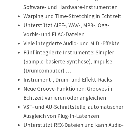
Software- und Hardware-Instrumenten
Warping und Time-Stretching in Echtzeit
Unterstützt AIFF-, WAV-, MP3-, Ogg-
Vorbis- und FLAC-Dateien
Viele integrierte Audio- und MIDI-Effekte
Fünf integrierte Instrumente: Simpler
(Sample-basierte Synthese), Impulse
(Drumcomputer) …
Instrument-, Drum- und Effekt-Racks
Neue Groove-Funktionen: Grooves in
Echtzeit variieren oder angleichen
VST- und AU-Schnittstelle; automatischer
Ausgleich von Plug-In-Latenzen
Unterstützt REX-Dateien und kann Audio-