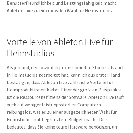
Benutzerfreundlichkeit und Leistungsfähigkeit macht
Ableton Live zu einer idealen Wahl für Heimstudios
.
Vorteile von Ableton Live für
Heimstudios
Als jemand, der sowohl in professionellen Studios als auch
in Heimstudios gearbeitet hat, kann ich aus erster Hand
bestätigen, dass Ableton Live zahlreiche Vorteile für
Heimproduktionen bietet. Einer der größten Pluspunkte
ist die Ressourceneffizienz der Software. Ableton Live läuft
auch auf weniger leistungsstarken Computern
reibungslos, was es zu einer ausgezeichneten Wahl für
Heimstudios mit begrenztem Budget macht. Dies
bedeutet, dass Sie keine teure Hardware benötigen, um