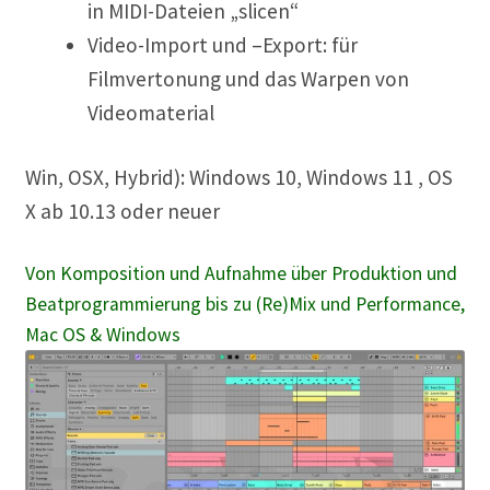
in MIDI-Dateien „slicen“
Video-Import und –Export: für
Filmvertonung und das Warpen von
Videomaterial
Win, OSX, Hybrid): Windows 10, Windows 11 , OS
X ab 10.13 oder neuer
Von Komposition und Aufnahme über Produktion und
Beatprogrammierung bis zu (Re)Mix und Performance,
Mac OS & Windows