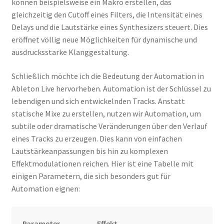
können beispielsweise ein Makro erstellen, das
gleichzeitig den Cutoff eines Filters, die Intensität eines
Delays und die Lautstärke eines Synthesizers steuert. Dies
eröffnet völlig neue Möglichkeiten für dynamische und
ausdrucksstarke Klanggestaltung.
Schließlich möchte ich die Bedeutung der Automation in
Ableton Live hervorheben. Automation ist der Schlüssel zu
lebendigen und sich entwickelnden Tracks. Anstatt
statische Mixe zu erstellen, nutzen wir Automation, um
subtile oder dramatische Veränderungen über den Verlauf
eines Tracks zu erzeugen. Dies kann von einfachen
Lautstärkeanpassungen bis hin zu komplexen
Effektmodulationen reichen. Hier ist eine Tabelle mit
einigen Parametern, die sich besonders gut für
Automation eignen:
Parameter
Effekt