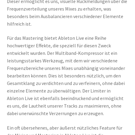
Dieser ermöglicht es uns, visuelle Rückmeldungen über die
Frequenzverteilung unseres Mixes zu erhalten, was
besonders beim Ausbalancieren verschiedener Elemente
hilfreich ist.
Für das Mastering bietet Ableton Live eine Reihe
hochwertiger Effekte, die speziell für diesen Zweck
entwickelt wurden. Der Multiband-Kompressor ist ein
leistungsstarkes Werkzeug, mit dem wir verschiedene
Frequenzbereiche unseres Mixes unabhängig voneinander
bearbeiten können. Dies ist besonders nützlich, um den
Gesamtklang zu verdichten und zu verfeinern, ohne dabei
einzelne Elemente zu überwältigen. Der Limiter in
Ableton Live ist ebenfalls beeindruckend und ermöglicht
es uns, die Lautheit unserer Tracks zu maximieren, ohne
dabei unerwünschte Verzerrungen zu erzeugen.
Ein oft übersehenes, aber äußerst nützliches Feature für