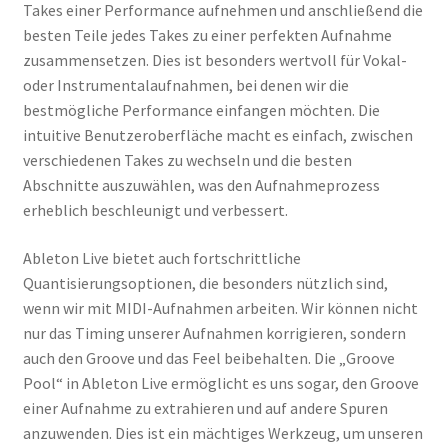
Takes einer Performance aufnehmen und anschließend die
besten Teile jedes Takes zu einer perfekten Aufnahme
zusammensetzen. Dies ist besonders wertvoll für Vokal-
oder Instrumentalaufnahmen, bei denen wir die
bestmögliche Performance einfangen möchten. Die
intuitive Benutzeroberfläche macht es einfach, zwischen
verschiedenen Takes zu wechseln und die besten
Abschnitte auszuwählen, was den Aufnahmeprozess
erheblich beschleunigt und verbessert.
Ableton Live bietet auch fortschrittliche
Quantisierungsoptionen, die besonders nützlich sind,
wenn wir mit MIDI-Aufnahmen arbeiten. Wir können nicht
nur das Timing unserer Aufnahmen korrigieren, sondern
auch den Groove und das Feel beibehalten. Die „Groove
Pool“ in Ableton Live ermöglicht es uns sogar, den Groove
einer Aufnahme zu extrahieren und auf andere Spuren
anzuwenden. Dies ist ein mächtiges Werkzeug, um unseren