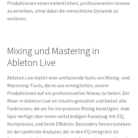
Produktionen einen einheitlichen, professionellen Groove
zu verleihen, ohne dabei die menschliche Dynamik zu
verlieren.
Mixing und Mastering in
Ableton Live
Ableton Live bietet eine umfassende Suite von Mixing- und
Mastering-Tools, die es uns ermöglichen, unsere
Produktionen auf ein professionelles Niveau zu heben. Der
Mixer in Ableton Live ist intuitiv gestaltet und bietet alle
Funktionen, die wir für ein präzises Mixing benötigen. Jede
Spur verfügt über einen vollständigen Kanalzug mit EQ,
Kompressor, und Send-Effekten. Besonders hervorzuheben
ist der spektrale Analyzer, der in den EQ integriert ist.