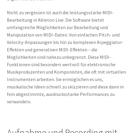
Nicht zu vergessen ist auch die leistungsstarke MIDI-
Bearbeitung in Ableton Live. Die Software bietet
umfangreiche Möglichkeiten zur Bearbeitung und
Manipulation von MIDI-Daten. Von einfachen Pitch- und
Velocity-Anpassungen bis hin zu komplexen Arpeggiator-
Effekten und generativen MIDI-Effekten – die
Möglichkeiten sind nahezu unbegrenzt. Diese MIDI-
Funktionen sind besonders wertvoll für elektronische
Musikproduzenten und Komponisten, die oft mit virtuellen
Instrumenten arbeiten. Sie ermöglichen es uns,
musikalische Ideen schnell zu skizzieren und diese dann in
fein abgestimmte, ausdrucksstarke Performances zu
verwandeln.
Aufnahme und Recording mit