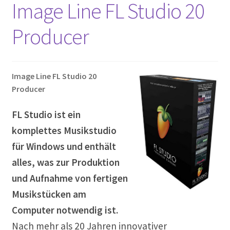
Image Line FL Studio 20
Producer
Image Line FL Studio 20
Producer
FL Studio ist ein
komplettes Musikstudio
für Windows und enthält
alles, was zur Produktion
und Aufnahme von fertigen
Musikstücken am
Computer notwendig ist.
Nach mehr als 20 Jahren innovativer