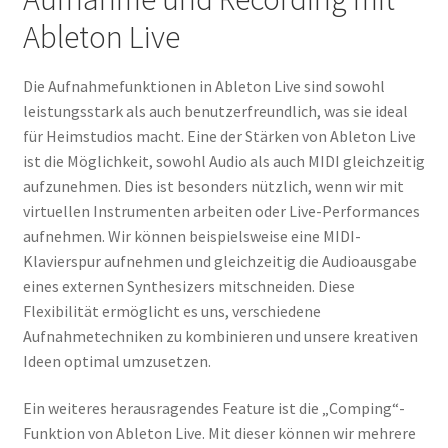
Ableton Live
Die Aufnahmefunktionen in Ableton Live sind sowohl
leistungsstark als auch benutzerfreundlich, was sie ideal
für Heimstudios macht. Eine der Stärken von Ableton Live
ist die Möglichkeit, sowohl Audio als auch MIDI gleichzeitig
aufzunehmen. Dies ist besonders nützlich, wenn wir mit
virtuellen Instrumenten arbeiten oder Live-Performances
aufnehmen. Wir können beispielsweise eine MIDI-
Klavierspur aufnehmen und gleichzeitig die Audioausgabe
eines externen Synthesizers mitschneiden. Diese
Flexibilität ermöglicht es uns, verschiedene
Aufnahmetechniken zu kombinieren und unsere kreativen
Ideen optimal umzusetzen.
Ein weiteres herausragendes Feature ist die „Comping“-
Funktion von Ableton Live. Mit dieser können wir mehrere