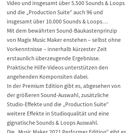
Video und insgesamt über 5.500 Sounds & Loops
und die „Production Suite“ auch 96 und
insgesamt über 10.000 Sounds & Loops…
Mit dem bewährten Sound-Baukastenprinzip
von Magix Music Maker enstehen – selbst ohne
Vorkenntnisse – innerhalb kürzester Zeit
erstaunlich überzeugende Ergebnisse.
Praktische Hilfe-Videos unterstützen den
angehenden Komponsiten dabei.
In der Premium Edition gibt es, abgesehen von
der größeren Sound-Auswahl, zusätzliche
Studio-Effekte und die „Production Suite“
weitere Effekte in Studioqualität und eine
gignatische Sounds & Loops Auswahl.
Die „Music Maker 2021 Performer Edition“ gibt es