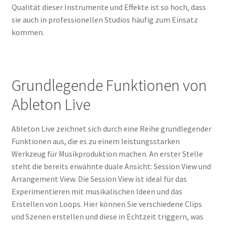
Qualität dieser Instrumente und Effekte ist so hoch, dass
sie auch in professionellen Studios häufig zum Einsatz
kommen.
Grundlegende Funktionen von
Ableton Live
Ableton Live zeichnet sich durch eine Reihe grundlegender
Funktionen aus, die es zu einem leistungsstarken
Werkzeug für Musikproduktion machen. An erster Stelle
steht die bereits erwähnte duale Ansicht: Session View und
Arrangement View. Die Session View ist ideal für das
Experimentieren mit musikalischen Ideen und das
Erstellen von Loops. Hier können Sie verschiedene Clips
und Szenen erstellen und diese in Echtzeit triggern, was