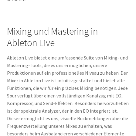
Mixing und Mastering in
Ableton Live
Ableton Live bietet eine umfassende Suite von Mixing- und
Mastering-Tools, die es uns ermöglichen, unsere
Produktionen auf ein professionelles Niveau zu heben. Der
Mixer in Ableton Live ist intuitiv gestaltet und bietet alle
Funktionen, die wir für ein präzises Mixing benötigen. Jede
Spur verfügt über einen vollständigen Kanalzug mit EQ,
Kompressor, und Send-Effekten. Besonders hervorzuheben
ist der spektrale Analyzer, der in den EQ integriert ist.
Dieser ermöglicht es uns, visuelle Rückmeldungen über die
Frequenzverteilung unseres Mixes zu erhalten, was
besonders beim Ausbalancieren verschiedener Elemente