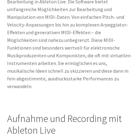
Bearbeitung in Ableton Live. Die Software bietet
umfangreiche Möglichkeiten zur Bearbeitung und
Manipulation von MIDI-Daten. Von einfachen Pitch- und
Velocity-Anpassungen bis hin zu komplexen Arpeggiator-
Effekten und generativen MIDI-Effekten – die
Möglichkeiten sind nahezu unbegrenzt. Diese MIDI-
Funktionen sind besonders wertvoll für elektronische
Musikproduzenten und Komponisten, die oft mit virtuellen
Instrumenten arbeiten. Sie ermöglichen es uns,
musikalische Ideen schnell zu skizzieren und diese dann in
fein abgestimmte, ausdrucksstarke Performances zu
verwandeln.
Aufnahme und Recording mit
Ableton Live