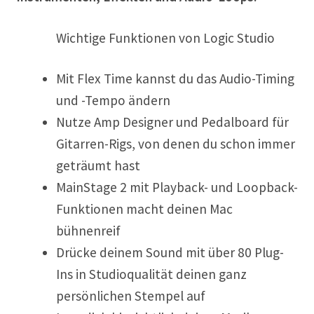
Wichtige Funktionen von Logic Studio
Mit Flex Time kannst du das Audio-Timing
und -Tempo ändern
Nutze Amp Designer und Pedalboard für
Gitarren-Rigs, von denen du schon immer
geträumt hast
MainStage 2 mit Playback- und Loopback-
Funktionen macht deinen Mac
bühnenreif
Drücke deinem Sound mit über 80 Plug-
Ins in Studioqualität deinen ganz
persönlichen Stempel auf