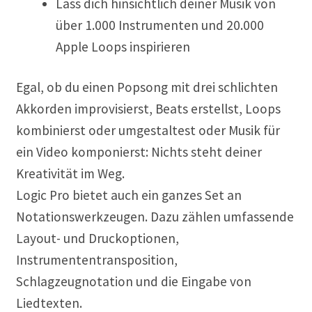
Lass dich hinsichtlich deiner Musik von
über 1.000 Instrumenten und 20.000
Apple Loops inspirieren
Egal, ob du einen Popsong mit drei schlichten
Akkorden improvisierst, Beats erstellst, Loops
kombinierst oder umgestaltest oder Musik für
ein Video komponierst: Nichts steht deiner
Kreativität im Weg.
Logic Pro bietet auch ein ganzes Set an
Notationswerkzeugen. Dazu zählen umfassende
Layout- und Druckoptionen,
Instrumententransposition,
Schlagzeugnotation und die Eingabe von
Liedtexten.