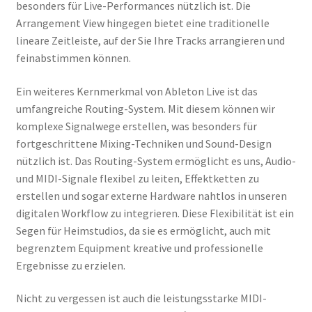
besonders für Live-Performances nützlich ist. Die
Arrangement View hingegen bietet eine traditionelle
lineare Zeitleiste, auf der Sie Ihre Tracks arrangieren und
feinabstimmen können.
Ein weiteres Kernmerkmal von Ableton Live ist das
umfangreiche Routing-System. Mit diesem können wir
komplexe Signalwege erstellen, was besonders für
fortgeschrittene Mixing-Techniken und Sound-Design
nützlich ist. Das Routing-System ermöglicht es uns, Audio-
und MIDI-Signale flexibel zu leiten, Effektketten zu
erstellen und sogar externe Hardware nahtlos in unseren
digitalen Workflow zu integrieren. Diese Flexibilität ist ein
Segen für Heimstudios, da sie es ermöglicht, auch mit
begrenztem Equipment kreative und professionelle
Ergebnisse zu erzielen.
Nicht zu vergessen ist auch die leistungsstarke MIDI-