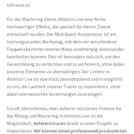
hilfreich ist.
Für das Mastering bietet Ableton Live eine Reihe
hochwertiger Effekte, die speziell für diesen Zweck
entwickelt wurden. Der Multiband-Kompressor ist ein
leistungsstarkes Werkzeug, mit dem wir verschiedene
Frequenzbereiche unseres Mixes unabhängig voneinander
bearbeiten können. Dies ist besonders nützlich, um den
Gesamtklang zu verdichten und zu verfeinern, ohne dabei
einzelne Elemente zu überwältigen. Der Limiter in
Ableton Live ist ebenfalls beeindruckend und ermöglicht
es uns, die Lautheit unserer Tracks zu maximieren, ohne
dabei unerwünschte Verzerrungen zu erzeugen.
Ein oft übersehenes, aber äußerst nützliches Feature für
das Mixing und Mastering in Ableton Live ist die
Möglichkeit,
Referenztracks
direkt in unser Projekt zu
importieren.
Wir können einen professionell produzierten