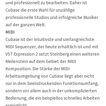
und professionell zu bearbeiten. Daher ist
Cubase die erste Wahl für unzählige
professionelle Studios und erfolgreiche Musiker
auf der ganzen Welt.
MIDI
Cubase ist der intuitivste und umfangreichste
MIDI Sequenzer, der heute erhältlich ist und mit
VST Expression 2 setzt Steinberg einen weiteren
Meilenstein auf dem Gebiet der MIDI
Komposition. Die Stärke der MIDI
Arbeitsumgebung von Cubase liegt aber nicht
nur in dem beeindruckenden Funktionsumfang,
sondern vor allem auch in der unkomplizierten
Bedienung, die ein beispiellos schnelles Arbeiten
ermöglicht.