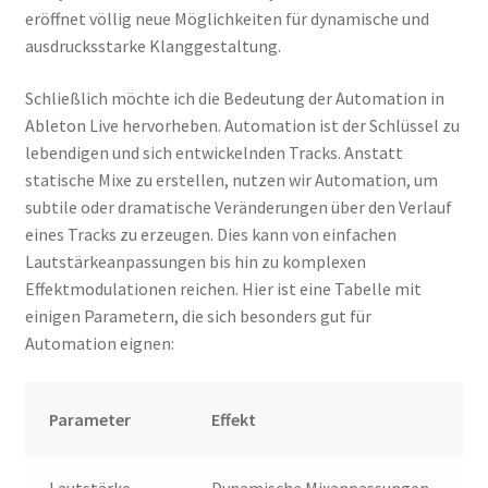
eröffnet völlig neue Möglichkeiten für dynamische und
ausdrucksstarke Klanggestaltung.
Schließlich möchte ich die Bedeutung der Automation in
Ableton Live hervorheben. Automation ist der Schlüssel zu
lebendigen und sich entwickelnden Tracks. Anstatt
statische Mixe zu erstellen, nutzen wir Automation, um
subtile oder dramatische Veränderungen über den Verlauf
eines Tracks zu erzeugen. Dies kann von einfachen
Lautstärkeanpassungen bis hin zu komplexen
Effektmodulationen reichen. Hier ist eine Tabelle mit
einigen Parametern, die sich besonders gut für
Automation eignen:
Parameter
Effekt
Lautstärke
Dynamische Mixanpassungen