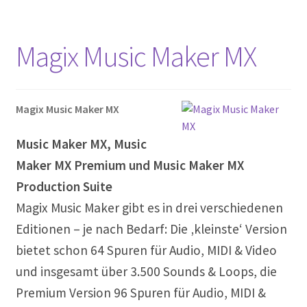
Magix Music Maker MX
Magix Music Maker MX
Music Maker MX, Music
Maker MX Premium und Music Maker MX
Production Suite
Magix Music Maker gibt es in drei verschiedenen
Editionen – je nach Bedarf: Die ‚kleinste‘ Version
bietet schon 64 Spuren für Audio, MIDI & Video
und insgesamt über 3.500 Sounds & Loops, die
Premium Version 96 Spuren für Audio, MIDI &