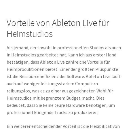
Vorteile von Ableton Live für
Heimstudios
Als jemand, der sowohl in professionellen Studios als auch
in Heimstudios gearbeitet hat, kann ich aus erster Hand
bestätigen, dass Ableton Live zahlreiche Vorteile für
Heimproduktionen bietet. Einer der größten Pluspunkte
ist die Ressourceneffizienz der Software. Ableton Live läuft
auch auf weniger leistungsstarken Computern
reibungslos, was es zu einer ausgezeichneten Wahl für
Heimstudios mit begrenztem Budget macht. Dies
bedeutet, dass Sie keine teure Hardware benötigen, um
professionell klingende Tracks zu produzieren.
Ein weiterer entscheidender Vorteil ist die Flexibilität von