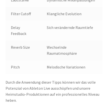
Filter Cutoff
Klangliche Evolution
Delay
Sich verändernde Raumtiefe
Feedback
Reverb Size
Wechselnde
Raumatmosphäre
Pitch
Melodische Variationen
Durch die Anwendung dieser Tipps können wir das volle
Potenzial von Ableton Live ausschöpfen und unsere
Heimstudio-Produktionen auf ein professionelles Niveau
heben.