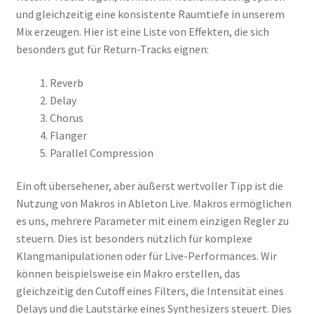
und gleichzeitig eine konsistente Raumtiefe in unserem
Mix erzeugen. Hier ist eine Liste von Effekten, die sich
besonders gut für Return-Tracks eignen:
Reverb
Delay
Chorus
Flanger
Parallel Compression
Ein oft übersehener, aber äußerst wertvoller Tipp ist die
Nutzung von Makros in Ableton Live. Makros ermöglichen
es uns, mehrere Parameter mit einem einzigen Regler zu
steuern. Dies ist besonders nützlich für komplexe
Klangmanipulationen oder für Live-Performances. Wir
können beispielsweise ein Makro erstellen, das
gleichzeitig den Cutoff eines Filters, die Intensität eines
Delays und die Lautstärke eines Synthesizers steuert. Dies