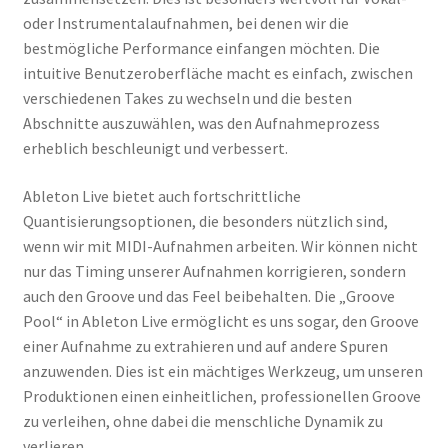
oder Instrumentalaufnahmen, bei denen wir die
bestmögliche Performance einfangen möchten. Die
intuitive Benutzeroberfläche macht es einfach, zwischen
verschiedenen Takes zu wechseln und die besten
Abschnitte auszuwählen, was den Aufnahmeprozess
erheblich beschleunigt und verbessert.
Ableton Live bietet auch fortschrittliche
Quantisierungsoptionen, die besonders nützlich sind,
wenn wir mit MIDI-Aufnahmen arbeiten. Wir können nicht
nur das Timing unserer Aufnahmen korrigieren, sondern
auch den Groove und das Feel beibehalten. Die „Groove
Pool“ in Ableton Live ermöglicht es uns sogar, den Groove
einer Aufnahme zu extrahieren und auf andere Spuren
anzuwenden. Dies ist ein mächtiges Werkzeug, um unseren
Produktionen einen einheitlichen, professionellen Groove
zu verleihen, ohne dabei die menschliche Dynamik zu
verlieren.