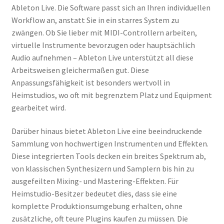
Ableton Live. Die Software passt sich an Ihren individuellen
Workflow an, anstatt Sie in ein starres System zu
zwängen. Ob Sie lieber mit MIDI-Controllern arbeiten,
virtuelle Instrumente bevorzugen oder hauptsächlich
Audio aufnehmen – Ableton Live unterstützt all diese
Arbeitsweisen gleichermaßen gut. Diese
Anpassungsfähigkeit ist besonders wertvoll in
Heimstudios, wo oft mit begrenztem Platz und Equipment
gearbeitet wird.
Darüber hinaus bietet Ableton Live eine beeindruckende
Sammlung von hochwertigen Instrumenten und Effekten.
Diese integrierten Tools decken ein breites Spektrum ab,
von klassischen Synthesizern und Samplern bis hin zu
ausgefeilten Mixing- und Mastering-Effekten. Für
Heimstudio-Besitzer bedeutet dies, dass sie eine
komplette Produktionsumgebung erhalten, ohne
zusätzliche, oft teure Plugins kaufen zu müssen. Die