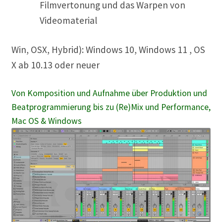
Filmvertonung und das Warpen von
Videomaterial
Win, OSX, Hybrid): Windows 10, Windows 11 , OS
X ab 10.13 oder neuer
Von Komposition und Aufnahme über Produktion und
Beatprogrammierung bis zu (Re)Mix und Performance,
Mac OS & Windows