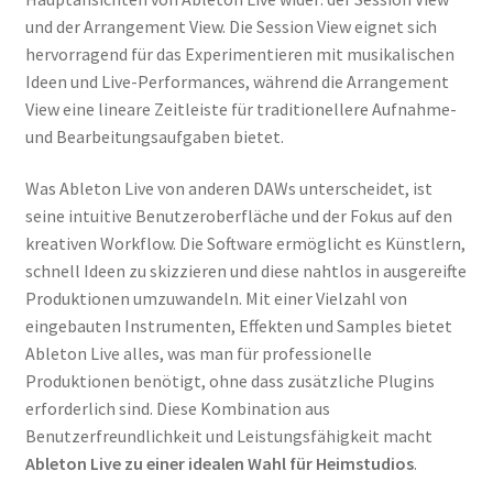
und der Arrangement View. Die Session View eignet sich
hervorragend für das Experimentieren mit musikalischen
Ideen und Live-Performances, während die Arrangement
View eine lineare Zeitleiste für traditionellere Aufnahme-
und Bearbeitungsaufgaben bietet.
Was Ableton Live von anderen DAWs unterscheidet, ist
seine intuitive Benutzeroberfläche und der Fokus auf den
kreativen Workflow. Die Software ermöglicht es Künstlern,
schnell Ideen zu skizzieren und diese nahtlos in ausgereifte
Produktionen umzuwandeln. Mit einer Vielzahl von
eingebauten Instrumenten, Effekten und Samples bietet
Ableton Live alles, was man für professionelle
Produktionen benötigt, ohne dass zusätzliche Plugins
erforderlich sind. Diese Kombination aus
Benutzerfreundlichkeit und Leistungsfähigkeit macht
Ableton Live zu einer idealen Wahl für Heimstudios
.