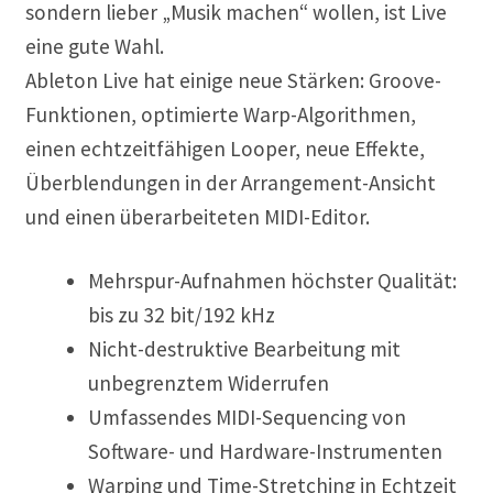
sondern lieber „Musik machen“ wollen, ist Live
eine gute Wahl.
Ableton Live hat einige neue Stärken: Groove-
Funktionen, optimierte Warp-Algorithmen,
einen echtzeitfähigen Looper, neue Effekte,
Überblendungen in der Arrangement-Ansicht
und einen überarbeiteten MIDI-Editor.
Mehrspur-Aufnahmen höchster Qualität:
bis zu 32 bit/192 kHz
Nicht-destruktive Bearbeitung mit
unbegrenztem Widerrufen
Umfassendes MIDI-Sequencing von
Software- und Hardware-Instrumenten
Warping und Time-Stretching in Echtzeit