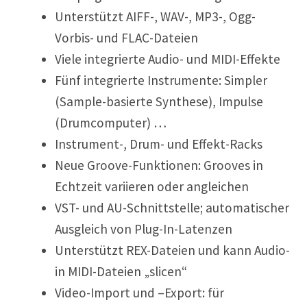
Unterstützt AIFF-, WAV-, MP3-, Ogg-
Vorbis- und FLAC-Dateien
Viele integrierte Audio- und MIDI-Effekte
Fünf integrierte Instrumente: Simpler
(Sample-basierte Synthese), Impulse
(Drumcomputer) …
Instrument-, Drum- und Effekt-Racks
Neue Groove-Funktionen: Grooves in
Echtzeit variieren oder angleichen
VST- und AU-Schnittstelle; automatischer
Ausgleich von Plug-In-Latenzen
Unterstützt REX-Dateien und kann Audio-
in MIDI-Dateien „slicen“
Video-Import und –Export: für