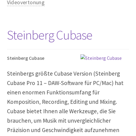
Videovertonung
Steinberg Cubase
Steinberg Cubase
Steinbergs größte Cubase Version (Steinberg
Cubase Pro 11 – DAW-Software für PC/Mac) hat
einen enormen Funktionsumfang für
Komposition, Recording, Editing und Mixing.
Cubase bietet Ihnen alle Werkzeuge, die Sie
brauchen, um Musik mit unvergleichlicher
Präzision und Geschwindigkeit aufzunehmen