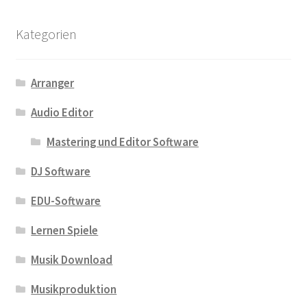
Kategorien
Arranger
Audio Editor
Mastering und Editor Software
DJ Software
EDU-Software
Lernen Spiele
Musik Download
Musikproduktion