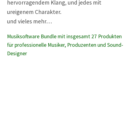
hervorragendem Klang, und jedes mit
ureigenem Charakter.
und vieles mehr…
Musiksoftware Bundle mit insgesamt 27 Produkten
für professionelle Musiker, Produzenten und Sound-
Designer