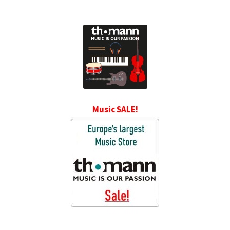
Music SALE!