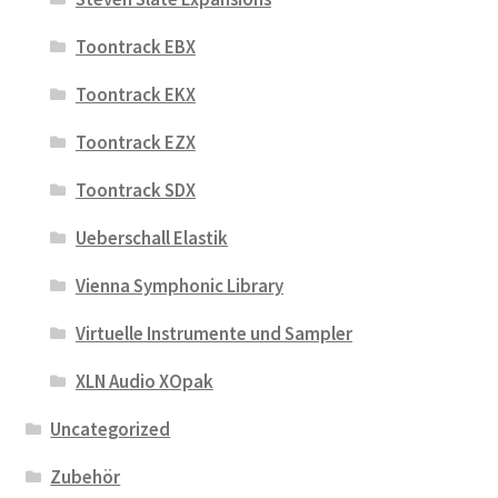
Toontrack EBX
Toontrack EKX
Toontrack EZX
Toontrack SDX
Ueberschall Elastik
Vienna Symphonic Library
Virtuelle Instrumente und Sampler
XLN Audio XOpak
Uncategorized
Zubehör