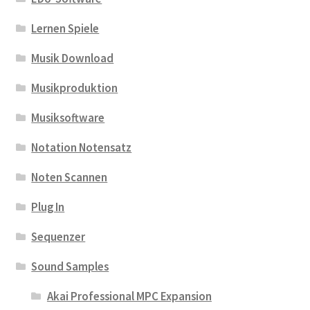
Lernen Spiele
Musik Download
Musikproduktion
Musiksoftware
Notation Notensatz
Noten Scannen
Plug In
Sequenzer
Sound Samples
Akai Professional MPC Expansion