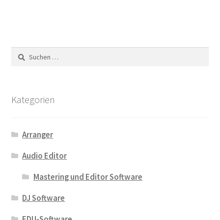
Suchen
nach:
Kategorien
Arranger
Audio Editor
Mastering und Editor Software
DJ Software
EDU-Software