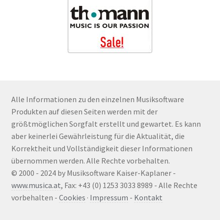
Alle Informationen zu den einzelnen Musiksoftware
Produkten auf diesen Seiten werden mit der
größtmöglichen Sorgfalt erstellt und gewartet. Es kann
aber keinerlei Gewährleistung für die Aktualität, die
Korrektheit und Vollständigkeit dieser Informationen
übernommen werden. Alle Rechte vorbehalten.
© 2000 - 2024 by Musiksoftware Kaiser-Kaplaner -
www.musica.at
, Fax: +43 (0) 1253 3033 8989 - Alle Rechte
vorbehalten -
Cookies
·
Impressum
-
Kontakt