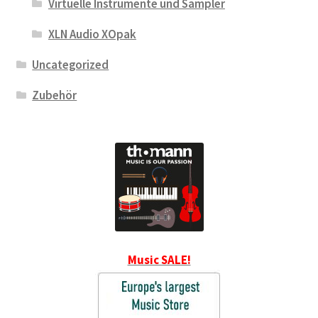
Virtuelle Instrumente und Sampler
XLN Audio XOpak
Uncategorized
Zubehör
Music SALE!