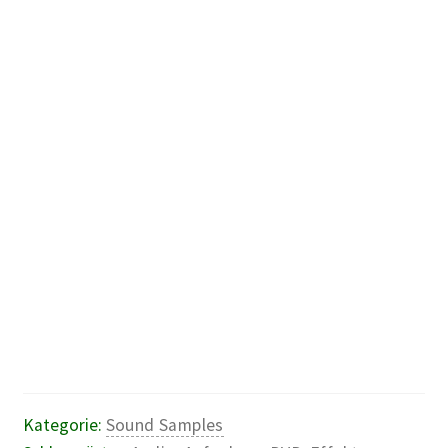
Kategorie:
Sound Samples