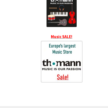
Music SALE!