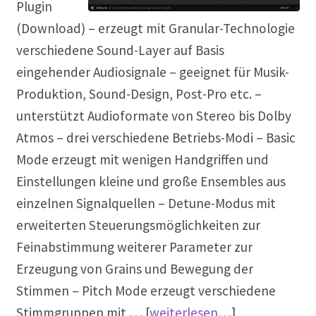
Plugin
(Download) – erzeugt mit Granular-Technologie
verschiedene Sound-Layer auf Basis
eingehender Audiosignale – geeignet für Musik-
Produktion, Sound-Design, Post-Pro etc. –
unterstützt Audioformate von Stereo bis Dolby
Atmos – drei verschiedene Betriebs-Modi – Basic
Mode erzeugt mit wenigen Handgriffen und
Einstellungen kleine und große Ensembles aus
einzelnen Signalquellen – Detune-Modus mit
erweiterten Steuerungsmöglichkeiten zur
Feinabstimmung weiterer Parameter zur
Erzeugung von Grains und Bewegung der
Stimmen – Pitch Mode erzeugt verschiedene
Stimmgruppen mit … [
weiterlesen…
]