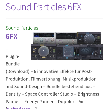
Sound Particles 6FX
Sound Particles
6FX
–
Plugin-
Bundle
(Download) – 6 innovative Effekte für Post-
Produktion, Filmvertonung, Musikproduktion
und Sound-Design – Bundle bestehend aus: –
Density – Space Controller Studio – Brightness
Panner – Energy Panner – Doppler – Air –