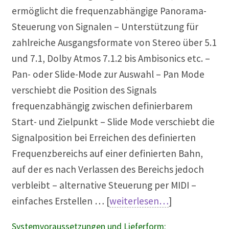
ermöglicht die frequenzabhängige Panorama-
Steuerung von Signalen – Unterstützung für
zahlreiche Ausgangsformate von Stereo über 5.1
und 7.1, Dolby Atmos 7.1.2 bis Ambisonics etc. –
Pan- oder Slide-Mode zur Auswahl – Pan Mode
verschiebt die Position des Signals
frequenzabhängig zwischen definierbarem
Start- und Zielpunkt – Slide Mode verschiebt die
Signalposition bei Erreichen des definierten
Frequenzbereichs auf einer definierten Bahn,
auf der es nach Verlassen des Bereichs jedoch
verbleibt – alternative Steuerung per MIDI –
einfaches Erstellen … [
weiterlesen…
]
Systemvoraussetzungen und Lieferform: