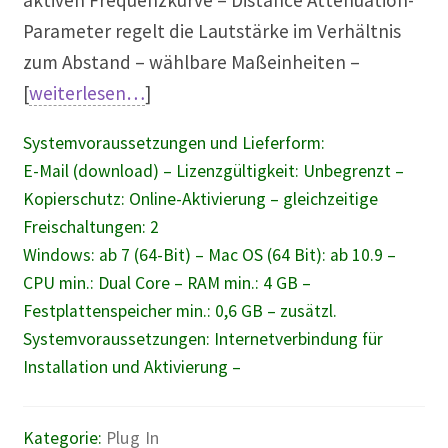
Parameter regelt die Lautstärke im Verhältnis
zum Abstand – wählbare Maßeinheiten –
[
weiterlesen…
]
Systemvoraussetzungen und Lieferform:
E-Mail (download) – Lizenzgültigkeit: Unbegrenzt –
Kopierschutz: Online-Aktivierung – gleichzeitige
Freischaltungen: 2
Windows: ab 7 (64-Bit) – Mac OS (64 Bit): ab 10.9 –
CPU min.: Dual Core – RAM min.: 4 GB –
Festplattenspeicher min.: 0,6 GB – zusätzl.
Systemvoraussetzungen: Internetverbindung für
Installation und Aktivierung –
Kategorie:
Plug In