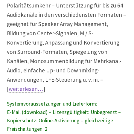
Polaritätsumkehr – Unterstützung für bis zu 64
Audiokanäle in den verschiedensten Formaten –
geeignet für Speaker Array Management,
Bildung von Center-Signalen, M / S-
Konvertierung, Anpassung und Konvertierung
von Surround-Formaten, Spiegelung von
Kanälen, Monosummenbildung für Mehrkanal-
Audio, einfache Up- und Downmixing-
Anwendungen, LFE-Steuerung u. v. m. –
[
weiterlesen…
]
Systemvoraussetzungen und Lieferform:
E-Mail (download) – Lizenzgültigkeit: Unbegrenzt –
Kopierschutz: Online-Aktivierung – gleichzeitige
Freischaltungen: 2