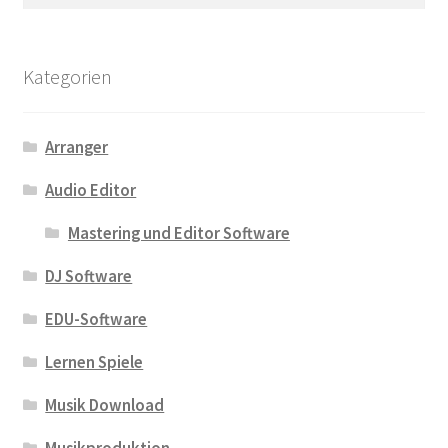
nach:
Kategorien
Arranger
Audio Editor
Mastering und Editor Software
DJ Software
EDU-Software
Lernen Spiele
Musik Download