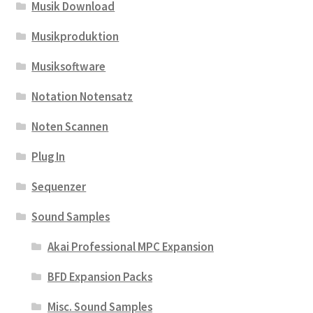
Musik Download
Musikproduktion
Musiksoftware
Notation Notensatz
Noten Scannen
Plug In
Sequenzer
Sound Samples
Akai Professional MPC Expansion
BFD Expansion Packs
Misc. Sound Samples