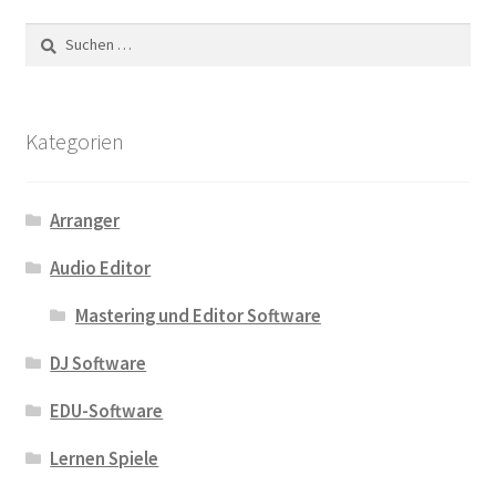
Suchen
nach:
Kategorien
Arranger
Audio Editor
Mastering und Editor Software
DJ Software
EDU-Software
Lernen Spiele