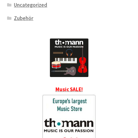
Uncategorized
Zubehör
Music SALE!